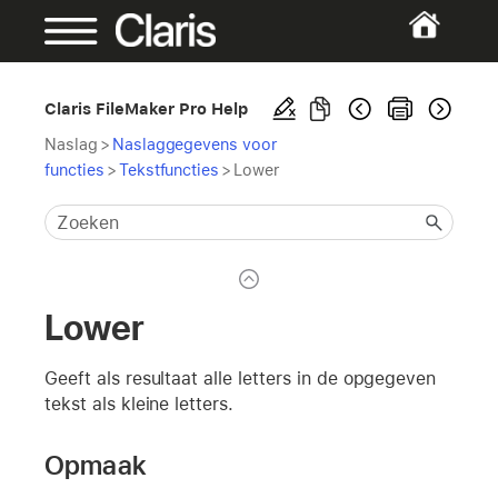
Claris FileMaker Pro Help
Naslag
>
Naslaggegevens voor
functies
>
Tekstfuncties
>
Lower
Lower
Geeft als resultaat alle letters in de opgegeven
tekst als kleine letters.
Opmaak