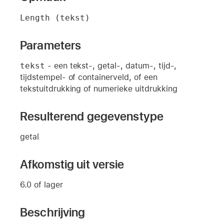
Length (tekst)
Parameters
tekst
- een tekst-, getal-, datum-, tijd-,
tijdstempel- of containerveld, of een
tekstuitdrukking of numerieke uitdrukking
Resulterend gegevenstype
getal
Afkomstig uit versie
6.0 of lager
Beschrijving