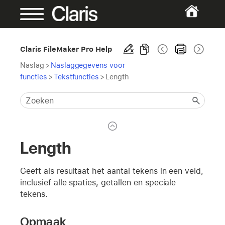
Claris FileMaker Pro Help
Naslag
>
Naslaggegevens voor
functies
>
Tekstfuncties
>
Length
Length
Geeft als resultaat het aantal tekens in een veld,
inclusief alle spaties, getallen en speciale
tekens.
Opmaak