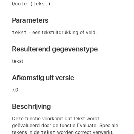
Quote (tekst)
Parameters
tekst
- een tekstuitdrukking of veld.
Resulterend gegevenstype
tekst
Afkomstig uit versie
7.0
Beschrijving
Deze functie voorkomt dat tekst wordt
geëvalueerd door de functie Evaluate. Speciale
tekens in de
tekst
worden correct verwerkt.