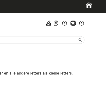
r en alle andere letters als kleine letters.