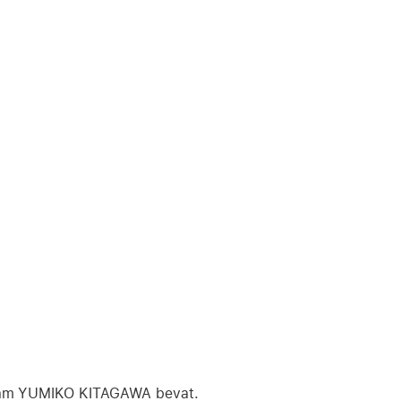
aam YUMIKO KITAGAWA bevat.