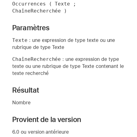
Occurrences ( Texte ; 
ChaîneRecherchée )
Paramètres
Texte
: une expression de type texte ou une
rubrique de type Texte
ChaîneRecherchée
: une expression de type
texte ou une rubrique de type Texte contenant le
texte recherché
Résultat
Nombre
Provient de la version
6.0 ou version antérieure