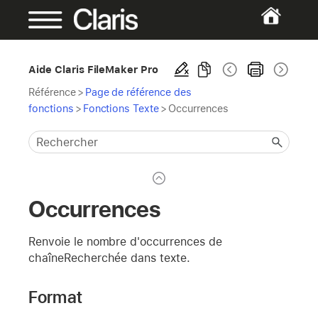
Aide Claris FileMaker Pro
Référence
>
Page de référence des
fonctions
>
Fonctions Texte
>
Occurrences
Occurrences
Renvoie le nombre d'occurrences de
chaîneRecherchée dans texte.
Format