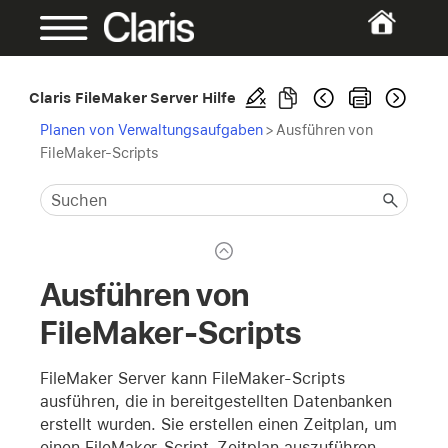
Claris FileMaker Server Hilfe
Planen von Verwaltungsaufgaben
>
Ausführen von
FileMaker-Scripts
Ausführen von
FileMaker-Scripts
FileMaker Server kann FileMaker-Scripts
ausführen, die in bereitgestellten Datenbanken
erstellt wurden. Sie erstellen einen Zeitplan, um
einen FileMaker-Script-Zeitplan auszuführen,