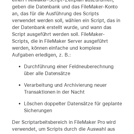
geben die Datenbank und das FileMaker-Konto
an, das für die Ausführung des Scripts
verwendet werden soll, wählen ein Script, das in
der Datenbank erstellt wurde, und wann das
Script ausgeführt werden soll. FileMaker-
Scripts, die in FileMaker Server ausgeführt
werden, können einfache und komplexe
Aufgaben erledigen, z. B.:
Durchführung einer Feldneuberechnung
über alle Datensätze
Verarbeitung und Archivierung neuer
Transaktionen in der Nacht
Löschen doppelter Datensätze für geplante
Sicherungen
Der Scriptarbeitsbereich in FileMaker Pro wird
verwendet, um Scripts durch die Auswahl aus