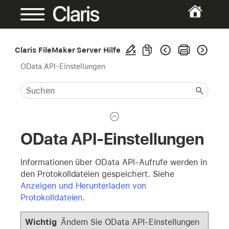
Claris FileMaker Server Hilfe
OData API-Einstellungen
OData API-Einstellungen
Informationen über OData API-Aufrufe werden in
den Protokolldateien gespeichert. Siehe
Anzeigen und Herunterladen von
Protokolldateien
.
Wichtig
Ändern Sie OData API-Einstellungen