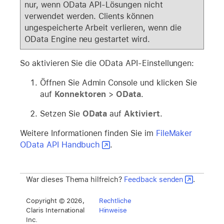
nur, wenn OData API-Lösungen nicht
verwendet werden. Clients können
ungespeicherte Arbeit verlieren, wenn die
OData Engine neu gestartet wird.
So aktivieren Sie die OData API-Einstellungen:
Öffnen Sie Admin Console und klicken Sie
auf
Konnektoren
>
OData
.
Setzen Sie
OData
auf
Aktiviert
.
Weitere Informationen finden Sie im
FileMaker
OData API Handbuch
.
War dieses Thema hilfreich?
Feedback senden
.
Copyright © 2026,
Rechtliche
Claris International
Hinweise
Inc.