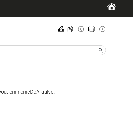
ayout em nomeDoArquivo.