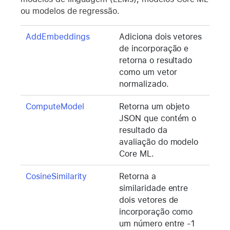
ou modelos de regressão.
AddEmbeddings
Adiciona dois vetores
de incorporação e
retorna o resultado
como um vetor
normalizado.
ComputeModel
Retorna um objeto
JSON que contém o
resultado da
avaliação do modelo
Core ML.
CosineSimilarity
Retorna a
similaridade entre
dois vetores de
incorporação como
um número entre -1