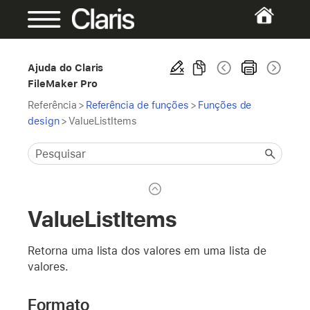
Ajuda do Claris
FileMaker Pro
Referência
>
Referência de funções
>
Funções de
design
>
ValueListItems
ValueListItems
Retorna uma lista dos valores em uma lista de
valores.
Formato