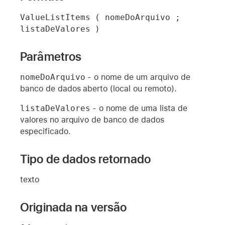
ValueListItems ( nomeDoArquivo ; 
listaDeValores )
Parâmetros
nomeDoArquivo
- o nome de um arquivo de
banco de dados aberto (local ou remoto).
listaDeValores
- o nome de uma lista de
valores no arquivo de banco de dados
especificado.
Tipo de dados retornado
texto
Originada na versão