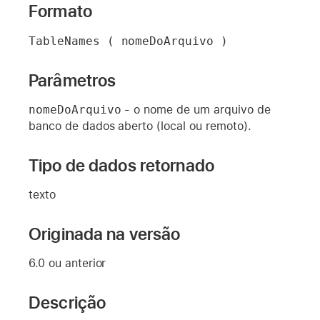
Formato
TableNames ( nomeDoArquivo )
Parâmetros
nomeDoArquivo
- o nome de um arquivo de
banco de dados aberto (local ou remoto).
Tipo de dados retornado
texto
Originada na versão
6.0 ou anterior
Descrição