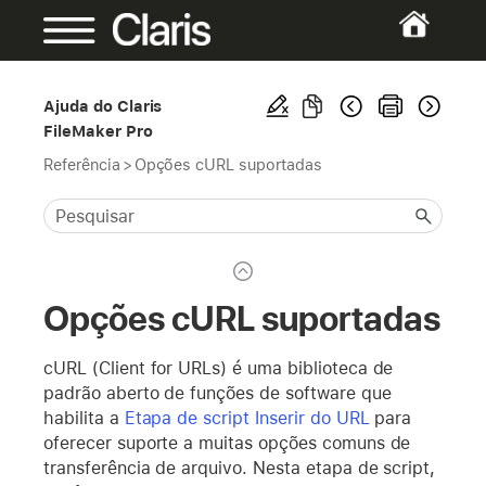
Ajuda do Claris
FileMaker Pro
Referência
>
Opções cURL suportadas
Opções cURL suportadas
cURL (Client for URLs) é uma biblioteca de
padrão aberto de funções de software que
habilita a
Etapa de script Inserir do URL
para
oferecer suporte a muitas opções comuns de
transferência de arquivo. Nesta etapa de script,