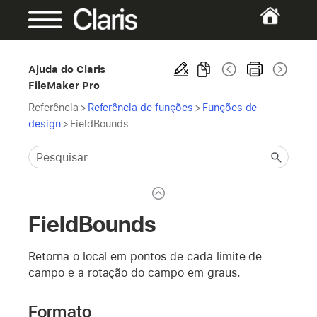
Ajuda do Claris
FileMaker Pro
Referência
>
Referência de funções
>
Funções de
design
>
FieldBounds
FieldBounds
Retorna o local em pontos de cada limite de
campo e a rotação do campo em graus.
Formato