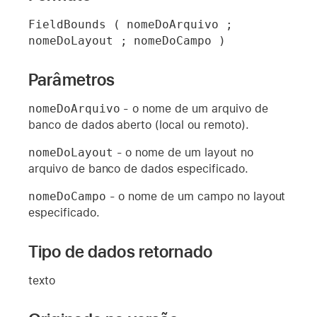
FieldBounds ( nomeDoArquivo ; 
nomeDoLayout ; nomeDoCampo )
Parâmetros
nomeDoArquivo
- o nome de um arquivo de
banco de dados aberto (local ou remoto).
nomeDoLayout
- o nome de um layout no
arquivo de banco de dados especificado.
nomeDoCampo
- o nome de um campo no layout
especificado.
Tipo de dados retornado
texto