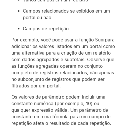
Campos relacionados se exibidos em um
portal ou não
Campos de repetição
Por exemplo, você pode usar a função
Sum
para
adicionar os valores listados em um portal como
uma alternativa para a criação de um relatório
com dados agrupados e subtotais. Observe que
as funções agregadas operam no conjunto
completo de registros relacionados, não apenas
no subconjunto de registros que podem ser
filtrados por um portal.
Os valores de parâmetro podem incluir uma
constante numérica (por exemplo, 10) ou
qualquer expressão válida. Um parâmetro de
constante em uma fórmula para um campo de
repetição afeta o resultado de cada repetição.