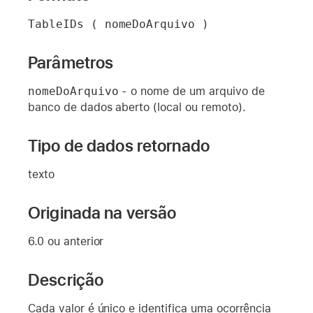
TableIDs ( nomeDoArquivo )
Parâmetros
nomeDoArquivo
- o nome de um arquivo de
banco de dados aberto (local ou remoto).
Tipo de dados retornado
texto
Originada na versão
6.0 ou anterior
Descrição
Cada valor é único e identifica uma ocorrência