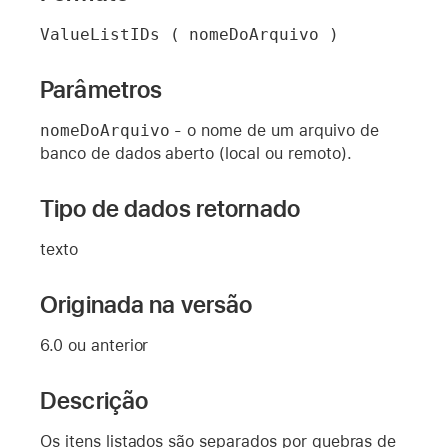
ValueListIDs ( nomeDoArquivo )
Parâmetros
nomeDoArquivo
- o nome de um arquivo de
banco de dados aberto (local ou remoto).
Tipo de dados retornado
texto
Originada na versão
6.0 ou anterior
Descrição
Os itens listados são separados por quebras de