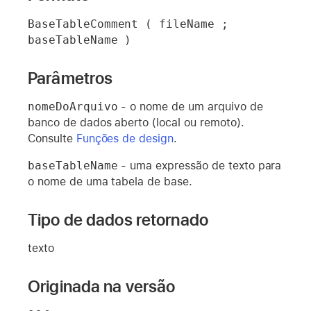
BaseTableComment ( fileName ; 
baseTableName )
Parâmetros
nomeDoArquivo
- o nome de um arquivo de
banco de dados aberto (local ou remoto).
Consulte
Funções de design
.
baseTableName
- uma expressão de texto para
o nome de uma tabela de base.
Tipo de dados retornado
texto
Originada na versão