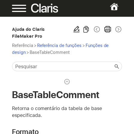
Ajuda do Claris
FileMaker Pro
Referência
>
Referência de funções
>
Funções de
design
>
BaseTableComment
BaseTableComment
Retorna o comentário da tabela de base
especificada.
Formato