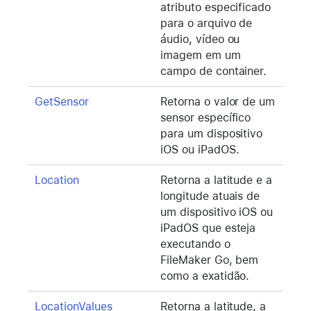
atributo especificado
para o arquivo de
áudio, vídeo ou
imagem em um
campo de container.
GetSensor
Retorna o valor de um
sensor específico
para um dispositivo
iOS ou iPadOS.
Location
Retorna a latitude e a
longitude atuais de
um dispositivo iOS ou
iPadOS que esteja
executando o
FileMaker Go, bem
como a exatidão.
LocationValues
Retorna a latitude, a