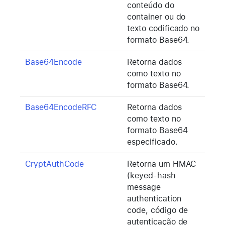
conteúdo do
container ou do
texto codificado no
formato Base64.
Base64Encode
Retorna dados
como texto no
formato Base64.
Base64EncodeRFC
Retorna dados
como texto no
formato Base64
especificado.
CryptAuthCode
Retorna um HMAC
(keyed-hash
message
authentication
code, código de
autenticação de