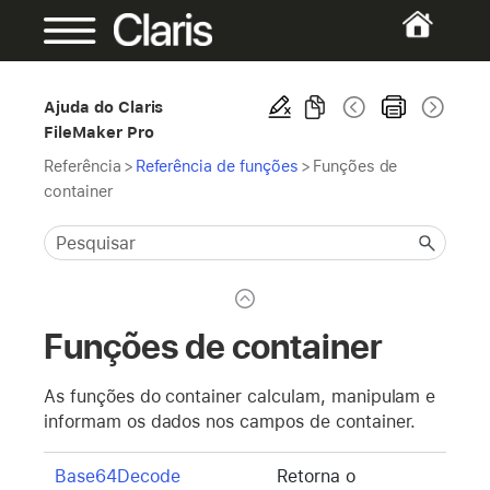
Ajuda do Claris
FileMaker Pro
Referência
>
Referência de funções
>
Funções de
container
Funções de container
As funções do container calculam, manipulam e
informam os dados nos campos de container.
Base64Decode
Retorna o