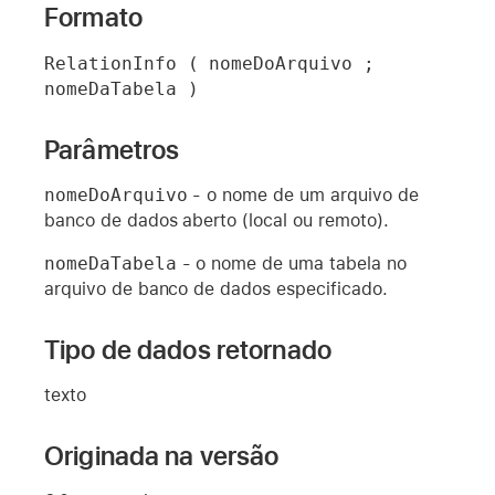
Formato
RelationInfo ( nomeDoArquivo ; 
nomeDaTabela )
Parâmetros
nomeDoArquivo
- o nome de um arquivo de
banco de dados aberto (local ou remoto).
nomeDaTabela
- o nome de uma tabela no
arquivo de banco de dados especificado.
Tipo de dados retornado
texto
Originada na versão