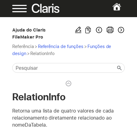
Ajuda do Claris
FileMaker Pro
Referência
>
Referência de funções
>
Funções de
design
>
RelationInfo
RelationInfo
Retorna uma lista de quatro valores de cada
relacionamento diretamente relacionado ao
nomeDaTabela.