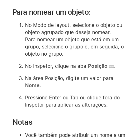
Para nomear um objeto:
No Modo de layout, selecione o objeto ou
objeto agrupado que deseja nomear.
Para nomear um objeto que está em um
grupo, selecione o grupo e, em seguida, o
objeto no grupo.
No Inspetor, clique na aba
Posição
.
Na área Posição, digite um valor para
Nome
.
Pressione Enter ou Tab ou clique fora do
Inspetor para aplicar as alterações.
Notas
Você também pode atribuir um nome a um