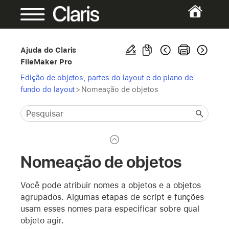
Ajuda do Claris
FileMaker Pro
Edição de objetos, partes do layout e do plano de
fundo do layout
>
Nomeação de objetos
Nomeação de objetos
Você pode atribuir nomes a objetos e a objetos
agrupados. Algumas etapas de script e funções
usam esses nomes para especificar sobre qual
objeto agir.