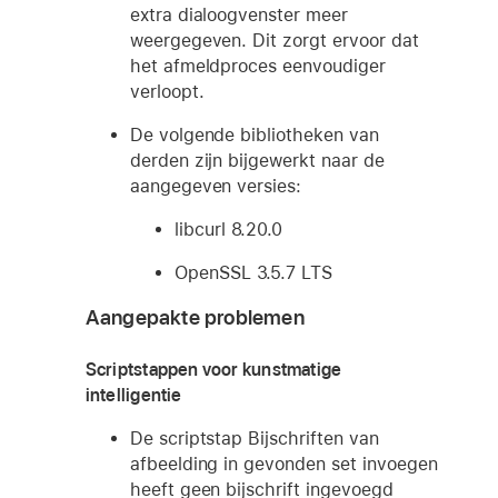
extra dialoogvenster meer
weergegeven. Dit zorgt ervoor dat
het afmeldproces eenvoudiger
verloopt.
De volgende bibliotheken van
derden zijn bijgewerkt naar de
aangegeven versies:
libcurl 8.20.0
OpenSSL 3.5.7 LTS
Aangepakte problemen
Scriptstappen voor kunstmatige
intelligentie
De scriptstap Bijschriften van
afbeelding in gevonden set invoegen
heeft geen bijschrift ingevoegd