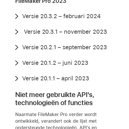
FileMaker Pro 2023
Versie 20.3.2 – februari 2024
Versie 20.3.1 – november 2023
Versie 20.2.1 – september 2023
Versie 20.1.2 – juni 2023
Versie 20.1.1 – april 2023
Niet meer gebruikte API's,
technologieën of functies
Naarmate FileMaker Pro verder wordt
ontwikkeld, verandert ook de lijst met
ondersteunde technologieën, API's en