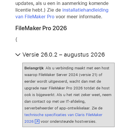
updates, als u een in aanmerking komende
licentie hebt.) Zie de
installatiehandleiding
van FileMaker Pro
voor meer informatie.
FileMaker Pro 2026
{
Versie 26.0.2 – augustus 2026
Belangrijk
Als u verbinding maakt met een host
waarop FileMaker Server 2024 (versie 21) of
eerder wordt uitgevoerd, wacht dan met de
upgrade naar FileMaker Pro 2026 totdat de host
ook is bijgewerkt. Als u het niet zeker weet, neem
dan contact op met uw IT-afdeling,
serverbeheerder of app-ontwikkelaar.
Zie de
technische specificaties van Claris FileMaker
2026
voor ondersteunde hostversies.