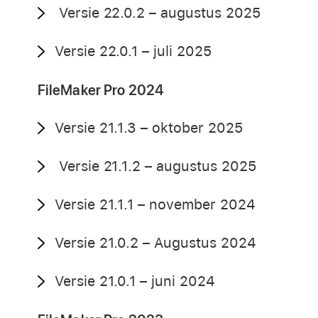
Versie 22.0.2 – augustus 2025
Versie 22.0.1 – juli 2025
FileMaker Pro 2024
Versie 21.1.3 – oktober 2025
Versie 21.1.2 – augustus 2025
Versie 21.1.1 – november 2024
Versie 21.0.2 – Augustus 2024
Versie 21.0.1 – juni 2024