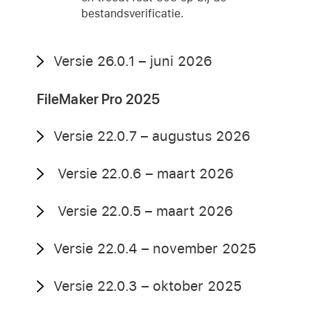
bestandsverificatie.
Versie 26.0.1 – juni 2026
FileMaker Pro 2025
Versie 22.0.7 – augustus 2026
Versie 22.0.6 – maart 2026
Versie 22.0.5 – maart 2026
Versie 22.0.4 – november 2025
Versie 22.0.3 – oktober 2025