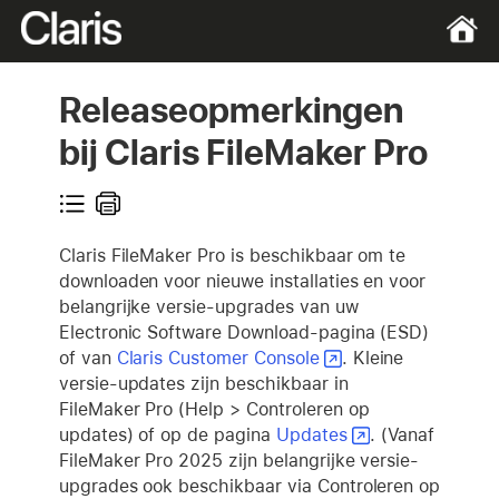
Releaseopmerkingen
bij Claris FileMaker Pro
Claris FileMaker Pro is beschikbaar om te
downloaden voor nieuwe installaties en voor
belangrijke versie-upgrades van uw
Electronic Software Download-pagina (ESD)
of van
Claris Customer Console
. Kleine
versie-updates zijn beschikbaar in
FileMaker Pro (Help > Controleren op
updates) of op de pagina
Updates
. (Vanaf
FileMaker Pro 2025 zijn belangrijke versie-
upgrades ook beschikbaar via Controleren op