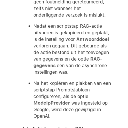
geen foutmelding geretourneerd,
zelfs niet wanneer het
onderliggende verzoek is mislukt.
Nadat een scriptstap RAG-actie
uitvoeren is gekopieerd en geplakt,
is de instelling voor
Antwoorddoel
verloren gegaan. Dit gebeurde als
de actie bestond uit het toevoegen
van gegevens en de optie
RAG-
gegevens
een van de asynchrone
instellingen was.
Na het kopiëren en plakken van een
scriptstap Promptsjabloon
configureren, als de optie
ModelpProvider
was ingesteld op
Google, werd deze gewijzigd in
OpenAI.