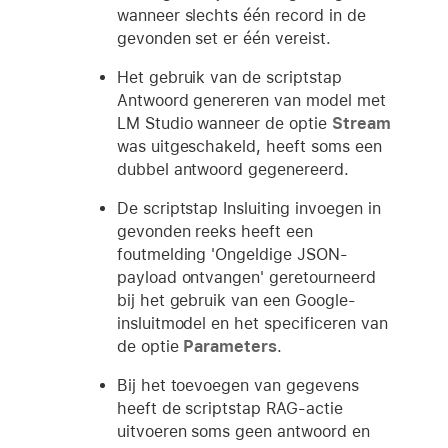
wanneer slechts één record in de
gevonden set er één vereist.
Het gebruik van de scriptstap
Antwoord genereren van model met
LM Studio wanneer de optie
Stream
was uitgeschakeld, heeft soms een
dubbel antwoord gegenereerd.
De scriptstap Insluiting invoegen in
gevonden reeks heeft een
foutmelding 'Ongeldige JSON-
payload ontvangen' geretourneerd
bij het gebruik van een Google-
insluitmodel en het specificeren van
de optie
Parameters
.
Bij het toevoegen van gegevens
heeft de scriptstap RAG-actie
uitvoeren soms geen antwoord en