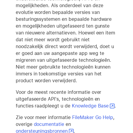
mogelijkheden. Als onderdeel van deze
evolutie worden bepaalde versies van
besturingssystemen en bepaalde hardware
en mogelijkheden uitgefaseerd ten gunste
van nieuwere alternatieven. Hoewel een item
dat niet meer wordt gebruikt niet
noodzakelijk direct wordt verwijderd, doet u
er goed aan uw aangepaste app weg te
migreren van uitgefaseerde technologieën.
Niet meer gebruikte technologieën kunnen
immers in toekomstige versies van het
product worden verwijderd.
Voor de meest recente informatie over
uitgefaseerde API's, technologieën en
functies raadpleegt u de
Knowledge Base
.
Zie voor meer informatie
FileMaker Go Help
,
overige
documentatie
en
ondersteuningsbronnen
.