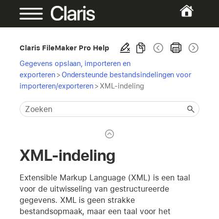
Claris FileMaker Pro Help
Gegevens opslaan, importeren en
exporteren
>
Ondersteunde bestandsindelingen voor
importeren/exporteren
>
XML-indeling
XML-indeling
Extensible Markup Language (XML) is een taal
voor de uitwisseling van gestructureerde
gegevens. XML is geen strakke
bestandsopmaak, maar een taal voor het