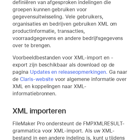
definiëren van afgesproken indelingen die
groepen kunnen gebruiken voor
gegevensuitwisseling. Vele gebruikers,
organisaties en bedrijven gebruiken XML om
productinformatie, transacties,
voorraadgegevens en andere bedrijfsgegevens
over te brengen.
Voorbeeldbestanden voor XML-import en -
export zijn beschikbaar als download op de
pagina
Updates en releaseopmerkingen.
Ga naar
de
Claris-website
voor algemene informatie over
XML en koppelingen naar XML-
informatiebronnen.
XML importeren
FileMaker Pro ondersteunt de FMPXMLRESULT-
grammatica voor XML-import. Als uw XML-
bestand in een andere indeling is, kunt u tijdens