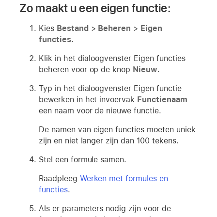
Zo maakt u een eigen functie:
Kies
Bestand
>
Beheren
>
Eigen
functies
.
Klik in het dialoogvenster Eigen functies
beheren voor op de knop
Nieuw
.
Typ in het dialoogvenster Eigen functie
bewerken in het invoervak
Functienaam
een naam voor de nieuwe functie.
De namen van eigen functies moeten uniek
zijn en niet langer zijn dan 100 tekens.
Stel een formule samen.
Raadpleeg
Werken met formules en
functies
.
Als er parameters nodig zijn voor de