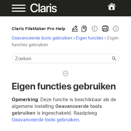
Claris FileMaker Pro Help
Geavanceerde tools gebruiken
>
Eigen functies
>
Eigen
functies gebruiken
Eigen functies gebruiken
Opmerking
Deze functie is beschikbaar als de
algemene instelling
Geavanceerde tools
gebruiken
is ingeschakeld. Raadpleeg
Geavanceerde tools gebruiken
.