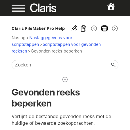
Claris FileMaker Pro Help
Naslag
>
Naslaggegevens voor
scriptstappen
>
Scriptstappen voor gevonden
reeksen
>
Gevonden reeks beperken
Gevonden reeks
beperken
Verfijnt de bestaande gevonden reeks met de
huidige of bewaarde zoekopdrachten.