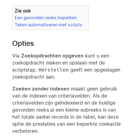
Zie ook
Een gevonden reeks beperken
Taken automatiseren met scripts
Opties
Via
Zoekopdrachten opgeven
kunt u een
zoekopdracht maken en opslaan met de
scriptstap.
Herstellen
geeft een opgeslagen
zoekopdracht aan.
Zoeken zonder indexen
maakt geen gebruik
van de indexen van criteriavelden. Als de
criteriavelden zijn geïndexeerd en de huidige
gevonden reeks al een kleine subreeks is van
het totale aantal records in de tabel, kan deze
optie de prestaties van een beperkte zoekactie
verbeteren.