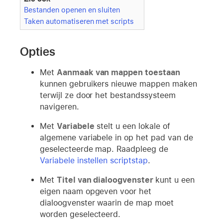
Bestanden openen en sluiten
Taken automatiseren met scripts
Opties
Met
Aanmaak van mappen toestaan
kunnen gebruikers nieuwe mappen maken
terwijl ze door het bestandssysteem
navigeren.
Met
Variabele
stelt u een lokale of
algemene variabele in op het pad van de
geselecteerde map. Raadpleeg de
Variabele instellen scriptstap
.
Met
Titel van dialoogvenster
kunt u een
eigen naam opgeven voor het
dialoogvenster waarin de map moet
worden geselecteerd.