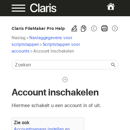
Claris FileMaker Pro Help
Naslag
>
Naslaggegevens voor
scriptstappen
>
Scriptstappen voor
accounts
>
Account inschakelen
Account inschakelen
Hiermee schakelt u een account in of uit.
Zie ook
Accounttoegang instellen en