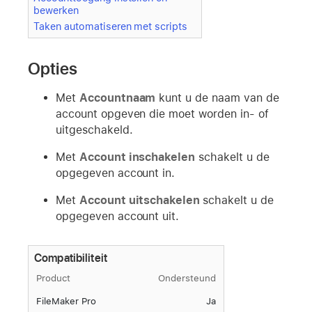
bewerken
Taken automatiseren met scripts
Opties
Met
Accountnaam
kunt u de naam van de
account opgeven die moet worden in- of
uitgeschakeld.
Met
Account inschakelen
schakelt u de
opgegeven account in.
Met
Account uitschakelen
schakelt u de
opgegeven account uit.
Compatibiliteit
Product
Ondersteund
FileMaker Pro
Ja