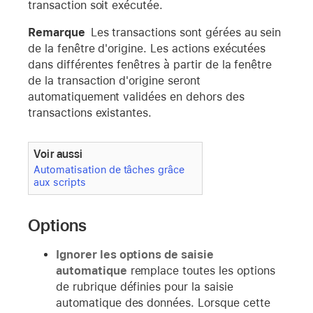
transaction soit exécutée.
Remarque
Les transactions sont gérées au sein
de la fenêtre d'origine. Les actions exécutées
dans différentes fenêtres à partir de la fenêtre
de la transaction d'origine seront
automatiquement validées en dehors des
transactions existantes.
Voir aussi
Automatisation de tâches grâce
aux scripts
Options
Ignorer les options de saisie
automatique
remplace toutes les options
de rubrique définies pour la saisie
automatique des données. Lorsque cette