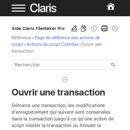
Aide Claris FileMaker Pro
Référence
>
Page de référence des actions de
script
>
Actions de script Contrôle
>
Ouvrir une
transaction
Ouvrir une transaction
Démarre une transaction; les modifications
d'enregistrement qui suivent sont conservées
dans la transaction jusqu'à ce qu'une action de
script Valider la transaction ou Annuler la