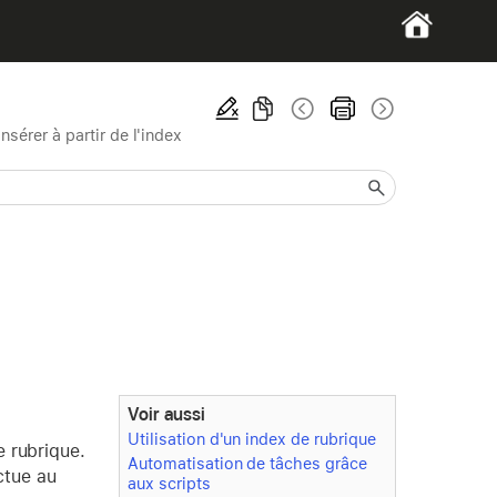
Insérer à partir de l'index
Voir aussi
Utilisation d'un index de rubrique
e rubrique.
Automatisation de tâches grâce
ectue au
aux scripts