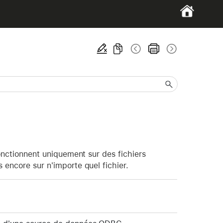
fonctionnent uniquement sur des fichiers
 encore sur n'importe quel fichier.