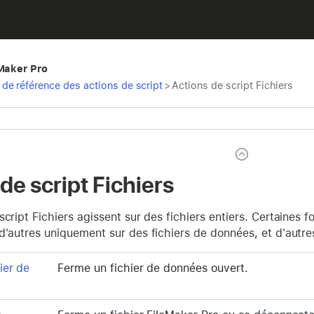
eMaker Pro
de référence des actions de script
>
Actions de script Fichiers
de script Fichiers
script Fichiers agissent sur des fichiers entiers. Certaines 
d'autres uniquement sur des fichiers de données, et d'autres
ier de
Ferme un fichier de données ouvert.