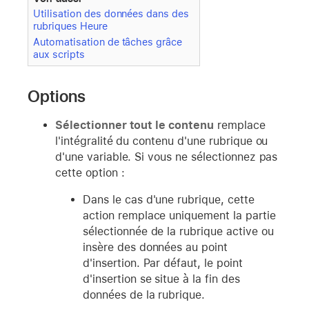
Utilisation des données dans des
rubriques Heure
Automatisation de tâches grâce
aux scripts
Options
Sélectionner tout le contenu
remplace
l'intégralité du contenu d'une rubrique ou
d'une variable. Si vous ne sélectionnez pas
cette option :
Dans le cas d'une rubrique, cette
action remplace uniquement la partie
sélectionnée de la rubrique active ou
insère des données au point
d'insertion. Par défaut, le point
d'insertion se situe à la fin des
données de la rubrique.