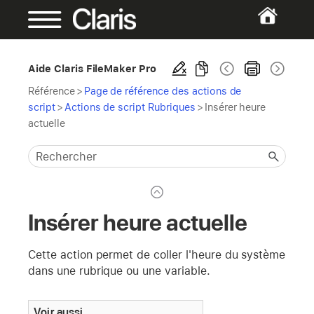
Aide Claris FileMaker Pro
Référence
>
Page de référence des actions de
script
>
Actions de script Rubriques
>
Insérer heure
actuelle
Insérer heure actuelle
Cette action permet de coller l'heure du système
dans une rubrique ou une variable.
Voir aussi