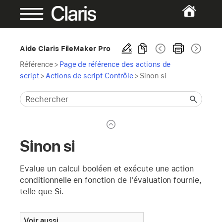
Aide Claris FileMaker Pro
Référence
>
Page de référence des actions de
script
>
Actions de script Contrôle
>
Sinon si
Sinon si
Evalue un calcul booléen et exécute une action
conditionnelle en fonction de l'évaluation fournie,
telle que Si.
Voir aussi