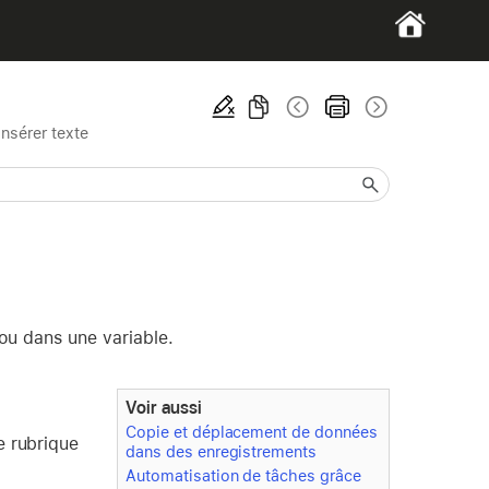
Insérer texte
 ou dans une variable.
Voir aussi
Copie et déplacement de données
e rubrique
dans des enregistrements
Automatisation de tâches grâce