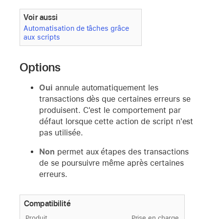
Voir aussi
Automatisation de tâches grâce
aux scripts
Options
Oui
annule automatiquement les
transactions dès que certaines erreurs se
produisent. C'est le comportement par
défaut lorsque cette action de script n'est
pas utilisée.
Non
permet aux étapes des transactions
de se poursuivre même après certaines
erreurs.
Compatibilité
Produit
Prise en charge