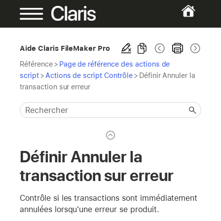
Aide Claris FileMaker Pro
Référence
>
Page de référence des actions de
script
>
Actions de script Contrôle
>
Définir Annuler la
transaction sur erreur
Définir Annuler la
transaction sur erreur
Contrôle si les transactions sont immédiatement
annulées lorsqu'une erreur se produit.