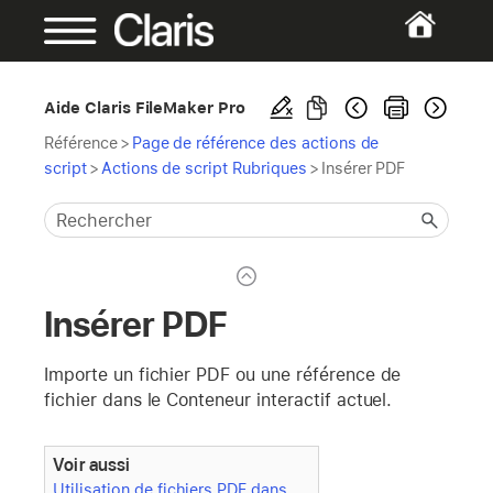
Aide Claris FileMaker Pro
Référence
>
Page de référence des actions de
script
>
Actions de script Rubriques
>
Insérer PDF
Insérer PDF
Importe un fichier PDF ou une référence de
fichier dans le Conteneur interactif actuel.
Voir aussi
Utilisation de fichiers PDF dans