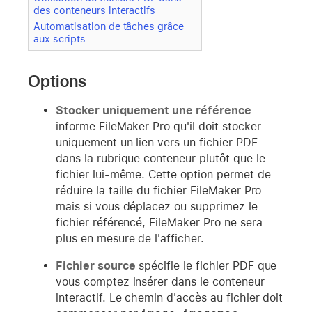
des conteneurs interactifs
Automatisation de tâches grâce
aux scripts
Options
Stocker uniquement une référence
informe FileMaker Pro qu'il doit stocker
uniquement un lien vers un fichier PDF
dans la rubrique conteneur plutôt que le
fichier lui-même. Cette option permet de
réduire la taille du fichier FileMaker Pro
mais si vous déplacez ou supprimez le
fichier référencé, FileMaker Pro ne sera
plus en mesure de l'afficher.
Fichier source
spécifie le fichier PDF que
vous comptez insérer dans le conteneur
interactif. Le chemin d'accès au fichier doit