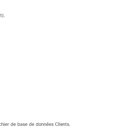
t).
ichier de base de données Clients.