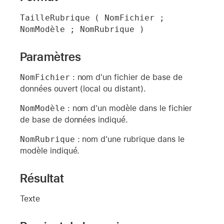
TailleRubrique ( NomFichier ; 
NomModèle ; NomRubrique )
Paramètres
NomFichier
: nom d'un fichier de base de
données ouvert (local ou distant).
NomModèle
: nom d'un modèle dans le fichier
de base de données indiqué.
NomRubrique
: nom d'une rubrique dans le
modèle indiqué.
Résultat
Texte