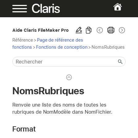
Aide Claris FileMaker Pro
Référence
>
Page de référence des
fonctions
>
Fonctions de conception
>
NomsRubriques
NomsRubriques
Renvoie une liste des noms de toutes les
rubriques de NomModèle dans NomFichier.
Format