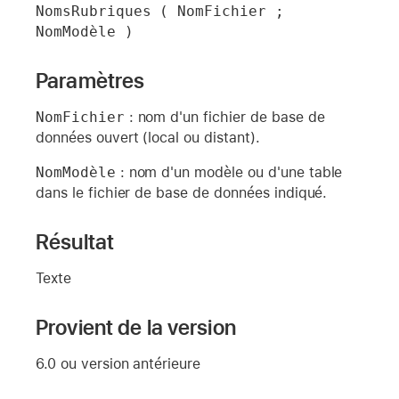
NomsRubriques ( NomFichier ; 
NomModèle )
Paramètres
NomFichier
: nom d'un fichier de base de
données ouvert (local ou distant).
NomModèle
: nom d'un modèle ou d'une table
dans le fichier de base de données indiqué.
Résultat
Texte
Provient de la version
6.0 ou version antérieure