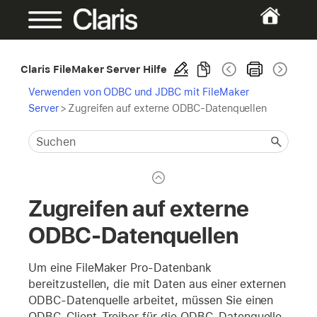
Claris FileMaker Server Hilfe
Verwenden von ODBC und JDBC mit FileMaker
Server
>
Zugreifen auf externe ODBC-Datenquellen
Zugreifen auf externe
ODBC-Datenquellen
Um eine FileMaker Pro-Datenbank
bereitzustellen, die mit Daten aus einer externen
ODBC-Datenquelle arbeitet, müssen Sie einen
ODBC-Client-Treiber für die ODBC-Datenquelle