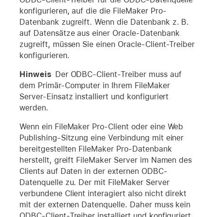
konfigurieren, auf die die FileMaker Pro-
Datenbank zugreift. Wenn die Datenbank z. B.
auf Datensätze aus einer Oracle-Datenbank
zugreift, müssen Sie einen Oracle-Client-Treiber
konfigurieren.
Hinweis
Der ODBC-Client-Treiber muss auf
dem Primär-Computer in Ihrem FileMaker
Server-Einsatz installiert und konfiguriert
werden.
Wenn ein FileMaker Pro-Client oder eine Web
Publishing-Sitzung eine Verbindung mit einer
bereitgestellten FileMaker Pro-Datenbank
herstellt, greift FileMaker Server im Namen des
Clients auf Daten in der externen ODBC-
Datenquelle zu. Der mit FileMaker Server
verbundene Client interagiert also nicht direkt
mit der externen Datenquelle. Daher muss kein
ODBC-Client-Treiber installiert und konfiguriert