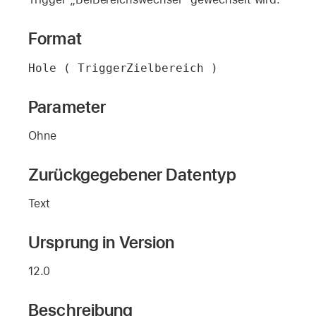
Format
Hole ( TriggerZielbereich )
Parameter
Ohne
Zurückgegebener Datentyp
Text
Ursprung in Version
12.0
Beschreibung