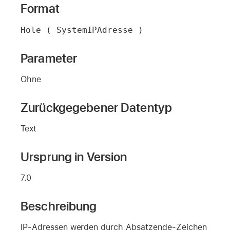
Format
Hole ( SystemIPAdresse )
Parameter
Ohne
Zurückgegebener Datentyp
Text
Ursprung in Version
7.0
Beschreibung
IP-Adressen werden durch Absatzende-Zeichen