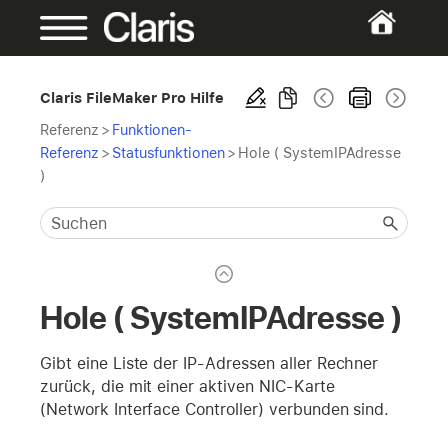
Claris FileMaker Pro Hilfe
Referenz
>
Funktionen-
Referenz
>
Statusfunktionen
>
Hole ( SystemIPAdresse
)
Hole ( SystemIPAdresse )
Gibt eine Liste der IP-Adressen aller Rechner
zurück, die mit einer aktiven NIC-Karte
(Network Interface Controller) verbunden sind.