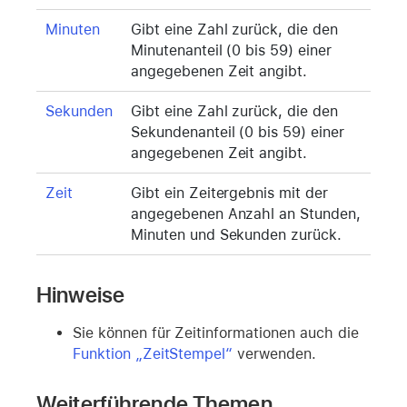
Minuten
Gibt eine Zahl zurück, die den
Minutenanteil (0 bis 59) einer
angegebenen Zeit angibt.
Sekunden
Gibt eine Zahl zurück, die den
Sekundenanteil (0 bis 59) einer
angegebenen Zeit angibt.
Zeit
Gibt ein Zeitergebnis mit der
angegebenen Anzahl an Stunden,
Minuten und Sekunden zurück.
Hinweise
Sie können für Zeitinformationen auch die
Funktion „ZeitStempel“
verwenden.
Weiterführende Themen