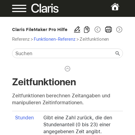
Claris FileMaker Pro Hilfe
Referenz
>
Funktionen-Referenz
>
Zeitfunktionen
Zeitfunktionen
Zeitfunktionen berechnen Zeitangaben und
manipulieren Zeitinformationen.
Stunden
Gibt eine Zahl zurück, die den
Stundenanteil (0 bis 23) einer
angegebenen Zeit angibt.