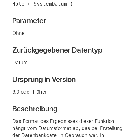
Hole ( SystemDatum )
Parameter
Ohne
Zurückgegebener Datentyp
Datum
Ursprung in Version
6.0 oder früher
Beschreibung
Das Format des Ergebnisses dieser Funktion
hängt vom Datumsformat ab, das bei Erstellung
der Datenbankdatei in Gebrauch war. In