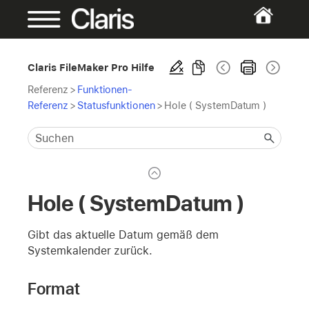
Claris FileMaker Pro Hilfe
Referenz
>
Funktionen-
Referenz
>
Statusfunktionen
>
Hole ( SystemDatum )
Hole ( SystemDatum )
Gibt das aktuelle Datum gemäß dem
Systemkalender zurück.
Format