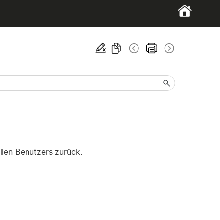
llen Benutzers zurück.