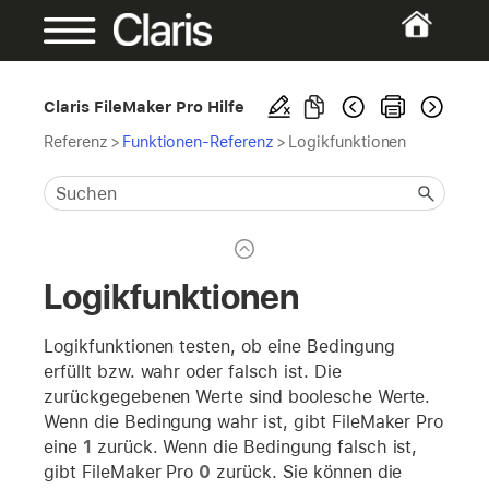
Claris FileMaker Pro Hilfe
Referenz
>
Funktionen-Referenz
>
Logikfunktionen
Logikfunktionen
Logikfunktionen testen, ob eine Bedingung
erfüllt bzw. wahr oder falsch ist. Die
zurückgegebenen Werte sind boolesche Werte.
Wenn die Bedingung wahr ist, gibt FileMaker Pro
eine
1
zurück. Wenn die Bedingung falsch ist,
gibt FileMaker Pro
0
zurück. Sie können die