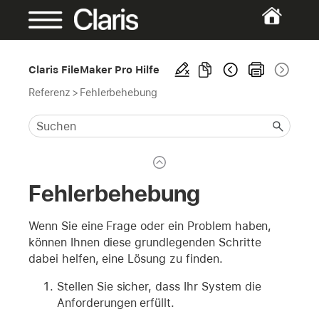
Claris FileMaker Pro Hilfe
Referenz
>
Fehlerbehebung
Fehlerbehebung
Wenn Sie eine Frage oder ein Problem haben,
können Ihnen diese grundlegenden Schritte
dabei helfen, eine Lösung zu finden.
Stellen Sie sicher, dass Ihr System die
Anforderungen erfüllt.