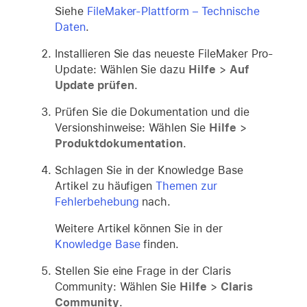
Siehe
FileMaker-Plattform – Technische
Daten
.
Installieren Sie das neueste FileMaker Pro-
Update: Wählen Sie dazu
Hilfe
>
Auf
Update prüfen
.
Prüfen Sie die Dokumentation und die
Versionshinweise: Wählen Sie
Hilfe
>
Produktdokumentation
.
Schlagen Sie in der Knowledge Base
Artikel zu häufigen
Themen zur
Fehlerbehebung
nach.
Weitere Artikel können Sie in der
Knowledge Base
finden.
Stellen Sie eine Frage in der Claris
Community: Wählen Sie
Hilfe
>
Claris
Community
.