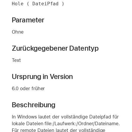
Hole ( DateiPfad )
Parameter
Ohne
Zurückgegebener Datentyp
Text
Ursprung in Version
6.0 oder früher
Beschreibung
In Windows lautet der vollständige Dateipfad für
lokale Dateien file:/Laufwerk:/Ordner/Dateiname.
Für remote Dateien lautet der vollständige