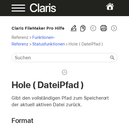
Claris FileMaker Pro Hilfe
Referenz
>
Funktionen-
Referenz
>
Statusfunktionen
>
Hole ( DateiPfad )
Hole ( DateiPfad )
Gibt den vollständigen Pfad zum Speicherort
der aktuell aktiven Datei zurück.
Format