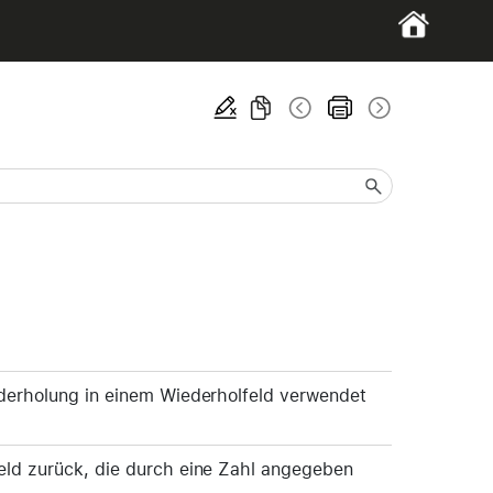
ederholung in einem Wiederholfeld verwendet
eld zurück, die durch eine Zahl angegeben