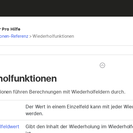
 Pro Hilfe
ionen-Referenz
>
Wiederholfunktionen
olfunktionen
ionen führen Berechnungen mit Wiederholfeldern durch.
Der Wert in einem Einzelfeld kann mit jeder Wi
werden.
lfeldwert
Gibt den Inhalt der Wiederholung im Wiederholf