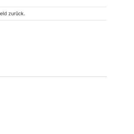
Feld zurück.