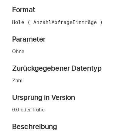
Format
Hole ( AnzahlAbfrageEinträge )
Parameter
Ohne
Zurückgegebener Datentyp
Zahl
Ursprung in Version
6.0 oder früher
Beschreibung