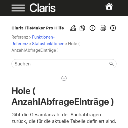
Claris FileMaker Pro Hilfe
Referenz
>
Funktionen-
Referenz
>
Statusfunktionen
>
Hole (
AnzahlAbfrageEinträge )
Hole (
AnzahlAbfrageEinträge )
Gibt die Gesamtanzahl der Suchabfragen
zurück, die für die aktuelle Tabelle definiert sind.