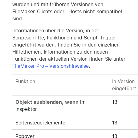
wurden und mit früheren Versionen von
FileMaker-Clients oder -Hosts nicht kompatibel
sind.
Informationen über die Version, in der
Scriptschritte, Funktionen und Script-Trigger
eingeführt wurden, finden Sie in den einzelnen
Hilfethemen. Informationen zu den neuen
Funktionen der aktuellen Version finden Sie unter
FileMaker Pro – Versionshinweise
.
Funktion
In Version
eingeführt
Objekt ausblenden, wenn
im
13
Inspektor
Seitensteuerelemente
13
Popover
13