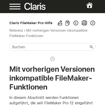
Claris FileMaker Pro Hilfe
Referenz
>
Mit vorherigen Versionen inkompatible
FileMaker-Funktionen
Mit vorherigen Versionen
inkompatible FileMaker-
Funktionen
In diesem Abschnitt werden Funktionen
aufgeführt, die seit FileMaker Pro 12 eingeführt